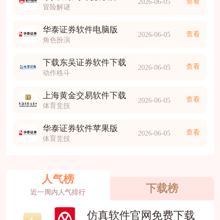
查看
2026-06-05
冒险解谜
华泰证券软件电脑版
查看
2026-06-05
角色扮演
下载东吴证券软件下载
查看
2026-06-05
动作格斗
上海黄金交易软件下载
查看
2026-06-05
体育竞技
华泰证券软件苹果版
查看
2026-06-05
体育竞技
人气榜
下载榜
近一周内人气排行
仿真软件官网免费下载