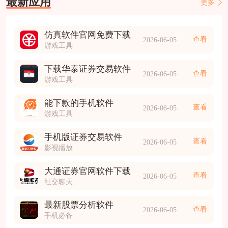
最新应用
更多
仿真软件官网免费下载
查看
2026-06-05
游戏工具
下载华泰证券交易软件
查看
2026-06-05
游戏工具
能下款的手机软件
查看
2026-06-05
游戏工具
手机版证券交易软件
查看
2026-06-05
影视播放
大通证券官网软件下载
查看
2026-06-05
社交聊天
最新股票分析软件
查看
2026-06-05
手机必备