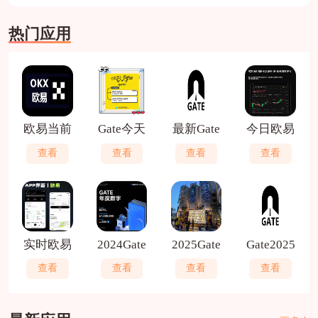
热门应用
欧易当前
Gate今天
最新Gate
今日欧易
查看
查看
查看
查看
实时欧易
2024Gate
2025Gate
Gate2025
查看
查看
查看
查看