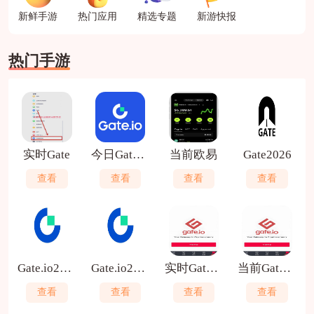
新鲜手游
热门应用
精选专题
新游快报
热门手游
实时Gate
今日Gate.io
当前欧易
Gate2026
查看
查看
查看
查看
Gate.io2024
Gate.io2026
实时Gate.io
当前Gate.io
查看
查看
查看
查看