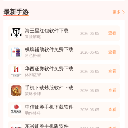
最新手游
更多
海王星红包软件下载
查看
2026-06-05
冒险解谜
棋牌辅助软件免费下载
查看
2026-06-05
角色扮演
华西证券软件免费下载
查看
2026-06-05
休闲益智
手机下载炒股软件下载
查看
2026-06-05
策略卡牌
中信证券手机下载软件
查看
2026-06-05
动作格斗
东兴证券手机版软件