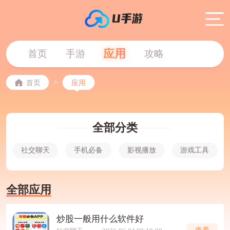
应用
首页
手游
攻略
>
首页
应用
全部分类
社交聊天
手机必备
影视播放
游戏工具
全部应用
炒股一般用什么软件好
查看