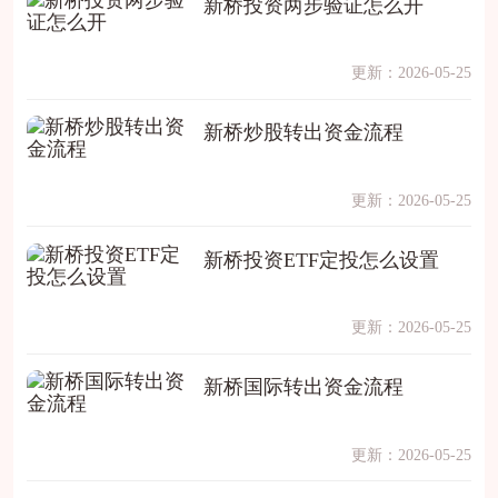
新桥投资两步验证怎么开
更新：2026-05-25
新桥炒股转出资金流程
更新：2026-05-25
新桥投资ETF定投怎么设置
更新：2026-05-25
新桥国际转出资金流程
更新：2026-05-25