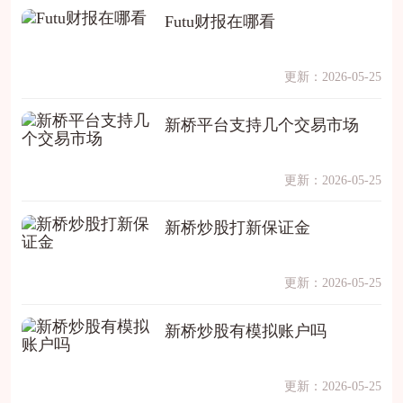
Futu财报在哪看
更新：2026-05-25
新桥平台支持几个交易市场
更新：2026-05-25
新桥炒股打新保证金
更新：2026-05-25
新桥炒股有模拟账户吗
更新：2026-05-25