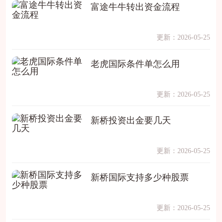
富途牛牛转出资金流程
更新：2026-05-25
老虎国际条件单怎么用
更新：2026-05-25
新桥投资出金要几天
更新：2026-05-25
新桥国际支持多少种股票
更新：2026-05-25