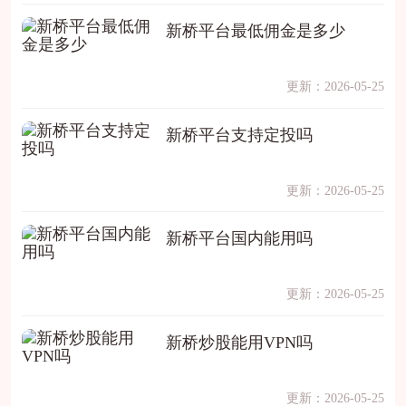
新桥平台最低佣金是多少
更新：2026-05-25
新桥平台支持定投吗
更新：2026-05-25
新桥平台国内能用吗
更新：2026-05-25
新桥炒股能用VPN吗
更新：2026-05-25