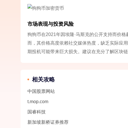
市场表现与投资风险
狗狗币在2021年因埃隆·马斯克的公开支持而价
而，其价格高度依赖社交媒体热度，缺乏实际应用
期投机可能带来巨大损失。建议在充分了解区块链
相关攻略
中国股票网站
t.mop.com
国睿科技
新加坡新桥证券推荐