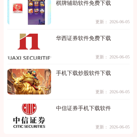
棋牌辅助软件免费下载
更新： 2026-06-05
华西证券软件免费下载
更新： 2026-06-05
手机下载炒股软件下载
更新： 2026-06-05
中信证券手机下载软件
更新： 2026-06-05