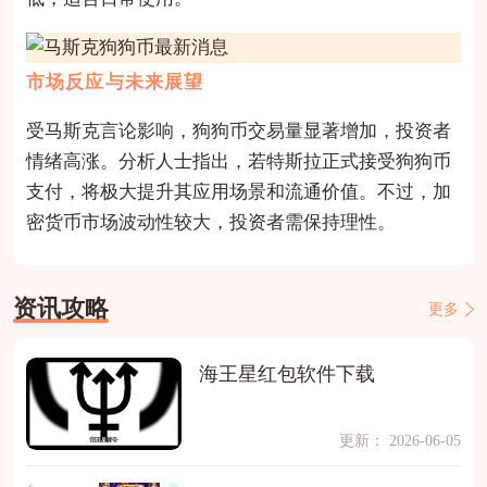
市场反应与未来展望
受马斯克言论影响，狗狗币交易量显著增加，投资者
情绪高涨。分析人士指出，若特斯拉正式接受狗狗币
支付，将极大提升其应用场景和流通价值。不过，加
密货币市场波动性较大，投资者需保持理性。
资讯攻略
更多
海王星红包软件下载
更新： 2026-06-05