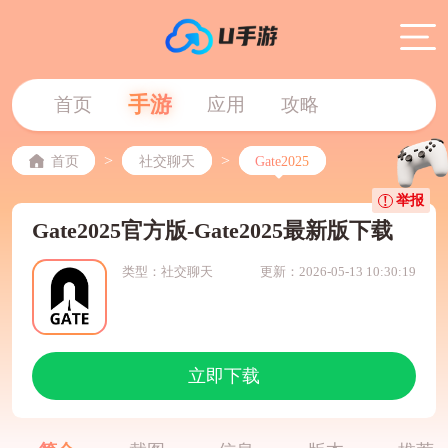
手游
首页
应用
攻略
>
>
首页
社交聊天
Gate2025
举报
Gate2025官方版-Gate2025最新版下载
类型：社交聊天
更新：2026-05-13 10:30:19
立即下载