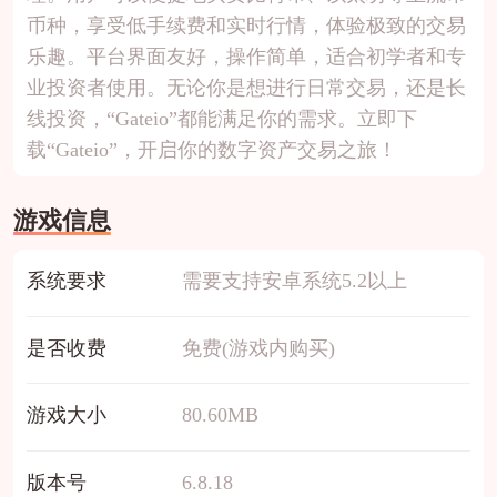
币种，享受低手续费和实时行情，体验极致的交易
乐趣。平台界面友好，操作简单，适合初学者和专
业投资者使用。无论你是想进行日常交易，还是长
线投资，“Gateio”都能满足你的需求。立即下
载“Gateio”，开启你的数字资产交易之旅！
游戏信息
系统要求
需要支持安卓系统5.2以上
是否收费
免费(游戏内购买)
游戏大小
80.60MB
版本号
6.8.18