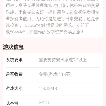
币种，享受低手续费和实时行情，体验极致的交易
乐趣。平台界面友好，操作简单，适合初学者和专
业投资者使用。无论你是想进行日常交易，还是长
线投资，“Gateio”都能满足你的需求。立即下
载“Gateio”，开启你的数字资产交易之旅！
游戏信息
系统要求
需要支持安卓系统5.2以上
是否收费
免费(游戏内购买)
游戏大小
114.18MB
版本号
2.5.21