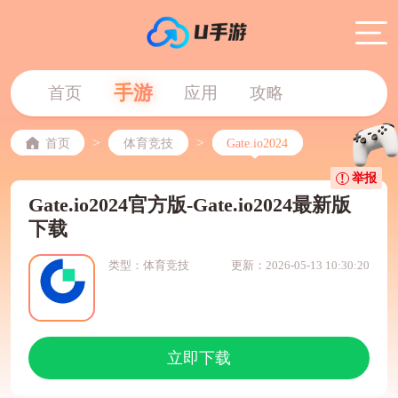
手游
首页
应用
攻略
>
>
首页
体育竞技
Gate.io2024
举报
Gate.io2024官方版-Gate.io2024最新版
下载
类型：体育竞技
更新：2026-05-13 10:30:20
立即下载