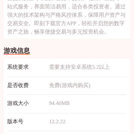
站式服务，界面简洁易用，适合各类投资者。通过
强大的技术架构与严格风控体系，保障用户资产与
交易安全。即刻下载官方APP，轻松开启您的数字
资产之旅，畅享便捷交易与多元投资机会。
游戏信息
系统要求
需要支持安卓系统5.2以上
是否收费
免费(游戏内购买)
游戏大小
94.40MB
版本号
12.2.22