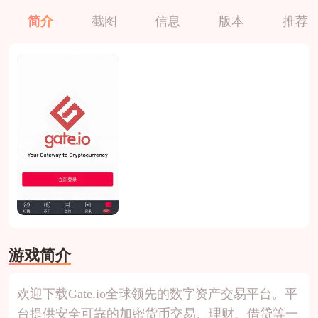
简介
截图
信息
版本
推荐
游戏简介
欢迎下载Gate.io全球领先的数字资产交易平台。平
台提供安全可靠的加密货币交易、理财、借贷等一