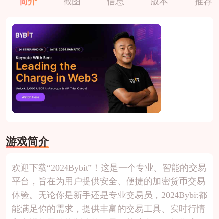
简介
截图
信息
版本
推荐
游戏简介
欢迎下载“2024Bybit”！这是一个专业、智能的交易
平台，旨在为用户提供安全、便捷的加密货币交易
体验。无论你是新手还是专业交易员，2024Bybit都
能满足你的需求，提供丰富的交易工具、实时行情