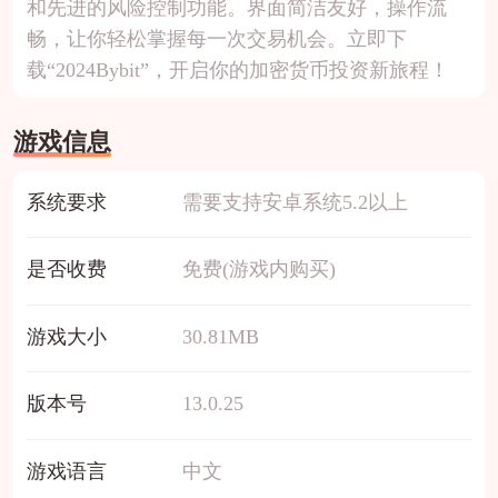
和先进的风险控制功能。界面简洁友好，操作流
畅，让你轻松掌握每一次交易机会。立即下
载“2024Bybit”，开启你的加密货币投资新旅程！
游戏信息
系统要求
需要支持安卓系统5.2以上
是否收费
免费(游戏内购买)
游戏大小
30.81MB
版本号
13.0.25
游戏语言
中文