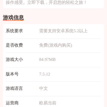
操作感受。立即下载，开启您的轻松之旅！
游戏信息
系统要求
需要支持安卓系统5.2以上
是否收费
免费(游戏内购买)
游戏大小
84.97MB
版本号
7.5.12
游戏语言
中文
运营商
欧易当前