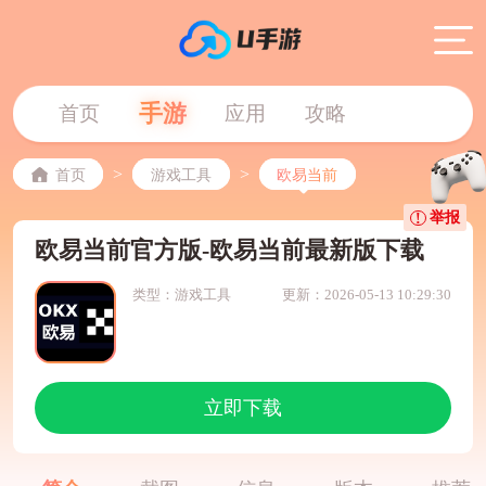
手游
首页
应用
攻略
>
>
首页
游戏工具
欧易当前
举报
欧易当前官方版-欧易当前最新版下载
类型：游戏工具
更新：2026-05-13 10:29:30
立即下载