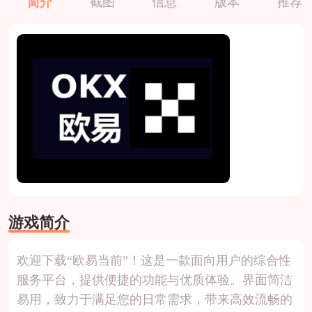
简介
截图
信息
版本
推荐
游戏简介
欢迎下载“欧易当前”！这是一款面向用户的综合性
服务平台，提供便捷的功能与优质体验。界面简洁
易用，致力于满足您的日常需求，带来高效流畅的