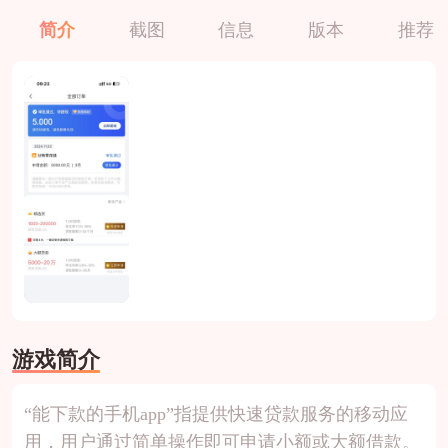
简介
截图
信息
版本
推荐
游戏简介
“能下款的手机app”指提供快速贷款服务的移动应
用，用户通过简单操作即可申请小额或大额借款。