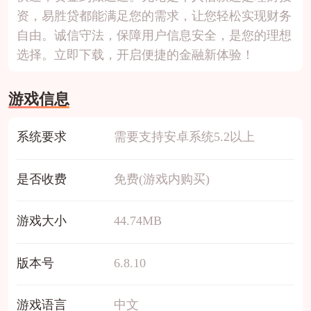
资，易胜贷都能满足您的需求，让您轻松实现财务
自由。诚信守法，保障用户信息安全，是您的理想
选择。立即下载，开启便捷的金融新体验！
游戏信息
系统要求
需要支持安卓系统5.2以上
是否收费
免费(游戏内购买)
游戏大小
44.74MB
版本号
6.8.10
游戏语言
中文