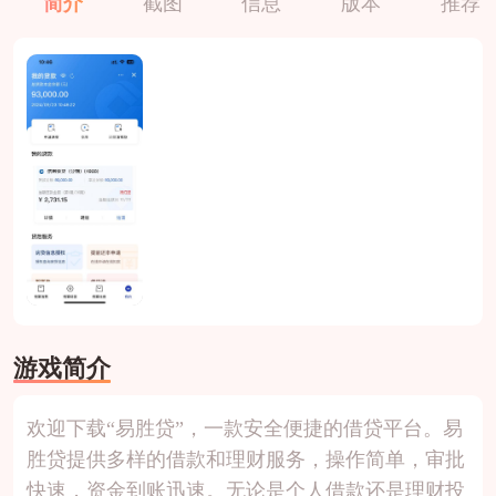
简介
截图
信息
版本
推荐
游戏简介
欢迎下载“易胜贷”，一款安全便捷的借贷平台。易
胜贷提供多样的借款和理财服务，操作简单，审批
快速，资金到账迅速。无论是个人借款还是理财投