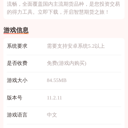
流畅，全面覆盖国内主流期货品种，是您投资交易
的得力工具。立即下载，开启智慧期货之旅！
游戏信息
系统要求
需要支持安卓系统5.2以上
是否收费
免费(游戏内购买)
游戏大小
84.55MB
版本号
11.2.11
游戏语言
中文