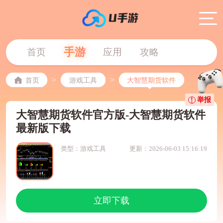
手游
首页
应用
攻略
>
>
首页
游戏工具
大智慧期货软件
举报
大智慧期货软件官方版-大智慧期货软件
最新版下载
类型：游戏工具
更新：2026-06-03 15:16:19
立即下载