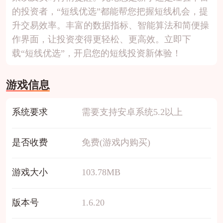
的投资者，“短线优选”都能帮您把握短线机会，提
升交易效率。丰富的数据指标、智能算法和简便操
作界面，让投资变得更轻松、更高效。立即下
载“短线优选”，开启您的短线投资新体验！
游戏信息
系统要求
需要支持安卓系统5.2以上
是否收费
免费(游戏内购买)
游戏大小
103.78MB
版本号
1.6.20