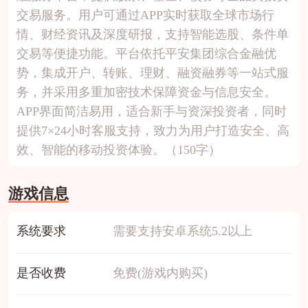
交易服务。用户可通过APP实时获取全球市场行
情、财经资讯及深度研报，支持智能选股、条件单
交易等便捷功能。平台依托平安集团综合金融优
势，集成开户、转账、理财、融资融券等一站式服
务，并采用多重加密技术保障资金与信息安全。
APP界面简洁易用，适合新手与资深投资者，同时
提供7×24小时客服支持，致力为用户打造安全、高
效、智能的移动投资体验。（150字）
游戏信息
系统要求
需要支持安卓系统5.2以上
是否收费
免费(游戏内购买)