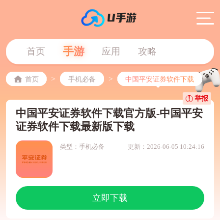
手游
首页
应用
攻略
>
>
首页
手机必备
中国平安证券软件下载
举报
中国平安证券软件下载官方版-中国平安
证券软件下载最新版下载
类型：手机必备
更新：2026-06-05 10:24:16
立即下载