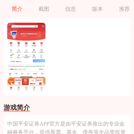
简介
截图
信息
版本
推荐
游戏简介
中国平安证券APP官方是由平安证券推出的专业金
融服务平台，提供股票、基金、债券等全品类投资