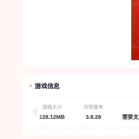
游戏信息
游戏大小
当前版本
128.12MB
3.8.28
需要支