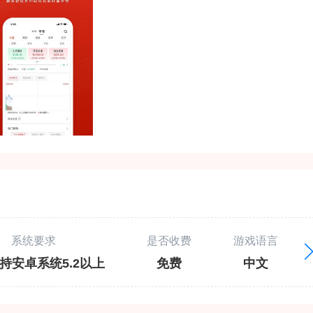
系统要求
是否收费
游戏语言
持安卓系统5.2以上
免费
中文