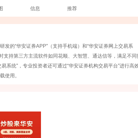
图
信息
推荐
发的“华安证券APP”（支持手机端）和“华安证券网上交易系
同时支持第三方主流软件如同花顺、大智慧、通达信等，满足不同
易系统”，专业投资者还可通过“华安证券机构交易平台”进行高
载使用。