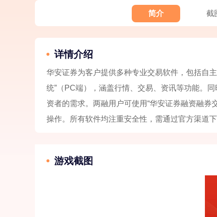
简介
截
详情介绍
华安证券为客户提供多种专业交易软件，包括自主研
统”（PC端），涵盖行情、交易、资讯等功能。
资者的需求。两融用户可使用“华安证券融资融券交
操作。所有软件均注重安全性，需通过官方渠道下
游戏截图