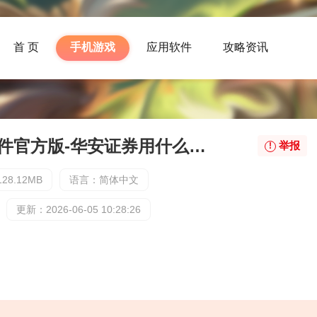
首 页
手机游戏
应用软件
攻略资讯
华安证券用什么软件官方版-华安证券用什么软件最新版下载
举报
28.12MB
语言：简体中文
更新：2026-06-05 10:28:26