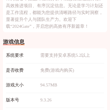
高效推进项目、有序沉淀信息。无论是学习计划还
是工作流程，都能为您提供清晰路径与实时洞察，
显著提升个人与团队生产力。欢迎下
载“2024Gate”，开启您的高效有序新篇章！
游戏信息
系统要求
需要支持安卓系统5.2以上
是否收费
免费(游戏内购买)
游戏大小
94.57MB
版本号
9.3.26