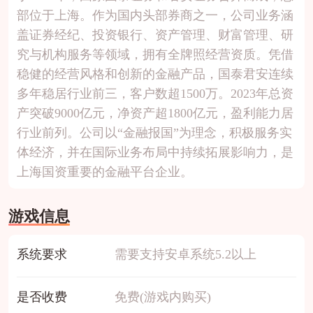
部位于上海。作为国内头部券商之一，公司业务涵
盖证券经纪、投资银行、资产管理、财富管理、研
究与机构服务等领域，拥有全牌照经营资质。凭借
稳健的经营风格和创新的金融产品，国泰君安连续
多年稳居行业前三，客户数超1500万。2023年总资
产突破9000亿元，净资产超1800亿元，盈利能力居
行业前列。公司以“金融报国”为理念，积极服务实
体经济，并在国际业务布局中持续拓展影响力，是
上海国资重要的金融平台企业。
游戏信息
系统要求
需要支持安卓系统5.2以上
是否收费
免费(游戏内购买)