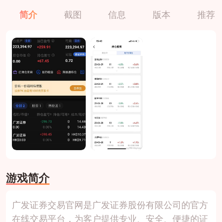
简介
截图
信息
版本
推荐
游戏简介
广发证券交易官网是广发证券股份有限公司的官方
在线交易平台，为客户提供专业、安全、便捷的证