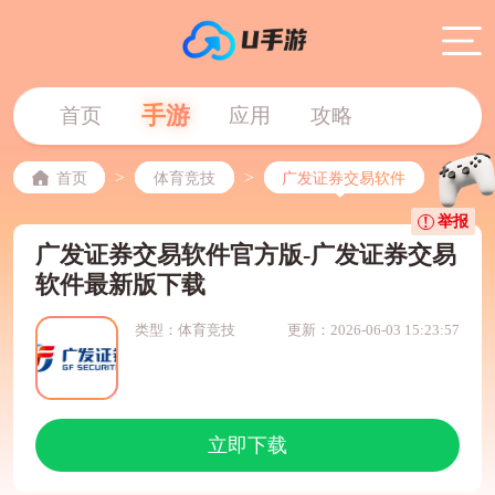
手游
首页
应用
攻略
>
>
首页
体育竞技
广发证券交易软件
举报
广发证券交易软件官方版-广发证券交易
软件最新版下载
类型：体育竞技
更新：2026-06-03 15:23:57
立即下载