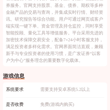
券服务。官网支持股票、基金、债券、期权等多种
金融产品的交易与查询，并集成实时行情、财经资
讯、研究报告等综合功能。用户可通过网页或客户
端实现一键下单、资金管理及持仓监控，同时享受
智能投顾、量化工具等增值服务。平台采用先进的
加密技术保障交易安全，配备7×24小时客服支持，
满足投资者多样化需求。官网界面简洁直观，兼顾
新手与专业投资者的使用习惯，是广发证券“以客
户为中心”服务理念的重要数字化载体。
游戏信息
系统要求
需要支持安卓系统5.2以上
是否收费
免费(游戏内购买)