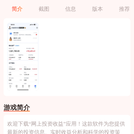
简介
截图
信息
版本
推荐
游戏简介
欢迎下载“网上投资收益”应用！这款软件为您提供
最新的投资信息、实时收益分析和科学的投资策