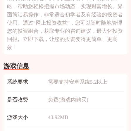
略，帮助您轻松把握市场动态，实现财富增长。界
面简洁易操作，非常适合初学者及有经验的投资者
使用。通过“网上投资收益”，您可以随时随地管理
您的投资组合，获取专业的咨询建议，最大化投资
回报。立即下载，让您的投资变得更简单、更高
效！
游戏信息
系统要求
需要支持安卓系统5.2以上
是否收费
免费(游戏内购买)
游戏大小
43.92MB