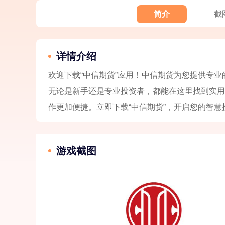
简介
截
详情介绍
欢迎下载“中信期货”应用！中信期货为您提供专
无论是新手还是专业投资者，都能在这里找到实用
作更加便捷。立即下载“中信期货”，开启您的智慧
游戏截图