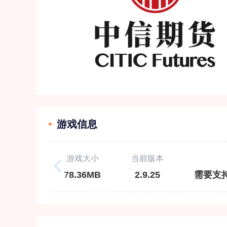
游戏信息
游戏大小
当前版本
78.36MB
2.9.25
需要支持