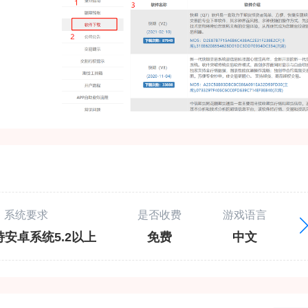
系统要求
是否收费
游戏语言
安卓系统5.2以上
免费
中文