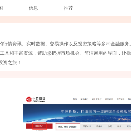
图
信息
推荐
业的行情资讯、实时数据、交易操作以及投资策略等多种金融服务
工具和丰富资源，帮助您把握市场机会。简洁易用的界面，让操
投资之旅！