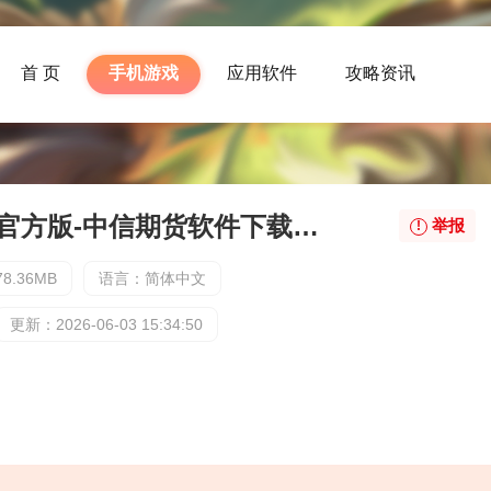
首 页
手机游戏
应用软件
攻略资讯
中信期货软件下载官方版-中信期货软件下载最新版下载
举报
8.36MB
语言：简体中文
更新：2026-06-03 15:34:50