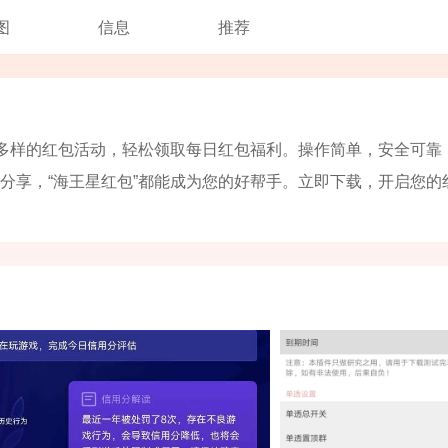
图
信息
推荐
富多样的红包活动，轻松领取每日红包福利。操作简单，安全可靠
分享，“海王星红包”都能成为您的好帮手。立即下载，开启您的