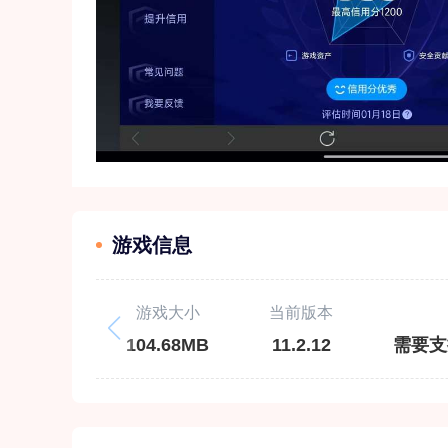
游戏信息
游戏大小
当前版本
104.68MB
11.2.12
需要支