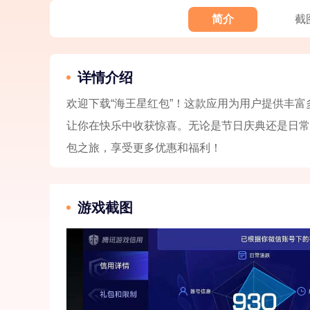
简介
截
详情介绍
欢迎下载“海王星红包”！这款应用为用户提供丰
让你在快乐中收获惊喜。无论是节日庆典还是日常
包之旅，享受更多优惠和福利！
游戏截图