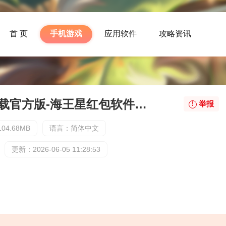
首 页
手机游戏
应用软件
攻略资讯
海王星红包软件下载官方版-海王星红包软件下载最新版下载
举报
04.68MB
语言：简体中文
更新：2026-06-05 11:28:53