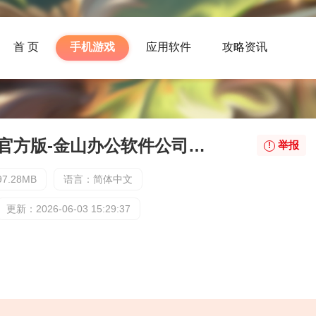
首 页
手机游戏
应用软件
攻略资讯
金山办公软件公司官方版-金山办公软件公司最新版下载
举报
7.28MB
语言：简体中文
更新：2026-06-03 15:29:37