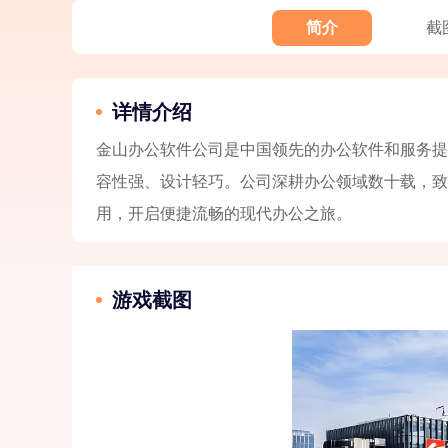
简介
截
详情介绍
金山办公软件公司是中国领先的办公软件和服务提供商
容性强、设计轻巧。公司深耕办公领域数十载，致
用，开启便捷流畅的现代办公之旅。
游戏截图