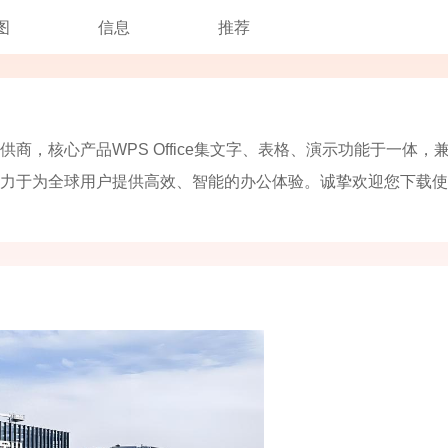
图
信息
推荐
，核心产品WPS Office集文字、表格、演示功能于一体，
力于为全球用户提供高效、智能的办公体验。诚挚欢迎您下载使