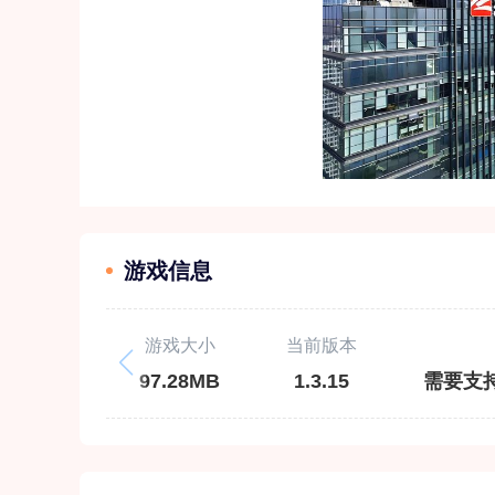
游戏信息
游戏大小
当前版本
97.28MB
1.3.15
需要支持