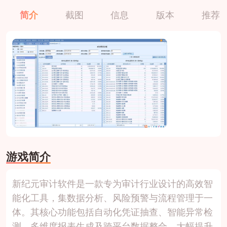
简介
截图
信息
版本
推荐
游戏简介
新纪元审计软件是一款专为审计行业设计的高效智
能化工具，集数据分析、风险预警与流程管理于一
体。其核心功能包括自动化凭证抽查、智能异常检
测、多维度报表生成及跨平台数据整合，大幅提升