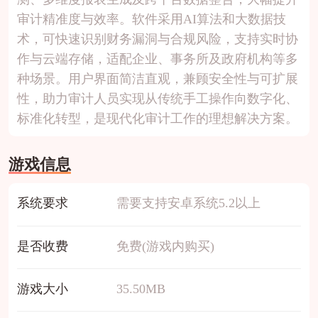
审计精准度与效率。软件采用AI算法和大数据技
术，可快速识别财务漏洞与合规风险，支持实时协
作与云端存储，适配企业、事务所及政府机构等多
种场景。用户界面简洁直观，兼顾安全性与可扩展
性，助力审计人员实现从传统手工操作向数字化、
标准化转型，是现代化审计工作的理想解决方案。
游戏信息
系统要求
需要支持安卓系统5.2以上
是否收费
免费(游戏内购买)
游戏大小
35.50MB