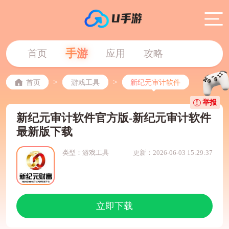
手游
首页
应用
攻略
>
>
首页
游戏工具
新纪元审计软件
举报
新纪元审计软件官方版-新纪元审计软件
最新版下载
类型：游戏工具
更新：2026-06-03 15:29:37
立即下载