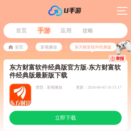
手游
首页
应用
攻略
>
>
首页
影视播放
东方财富软件经典版
举报
东方财富软件经典版官方版-东方财富软
件经典版最新版下载
类型：影视播放
更新：2026-06-05 10:53:17
立即下载