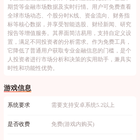
期货等金融市场数据及实时行情。用户可免费查看
全球市场动态、个股分时K线、资金流向、财务指
标等核心数据，并享受智能选股、财经新闻、研究
报告等增值服务。其界面简洁易用，支持自定义设
置，满足不同投资者的分析需求。作为免费工具，
它降低了普通用户获取专业金融信息的门槛，是个
人投资者进行市场分析和决策的实用助手，兼具实
时性和功能性优势。
游戏信息
系统要求
需要支持安卓系统5.2以上
是否收费
免费(游戏内购买)