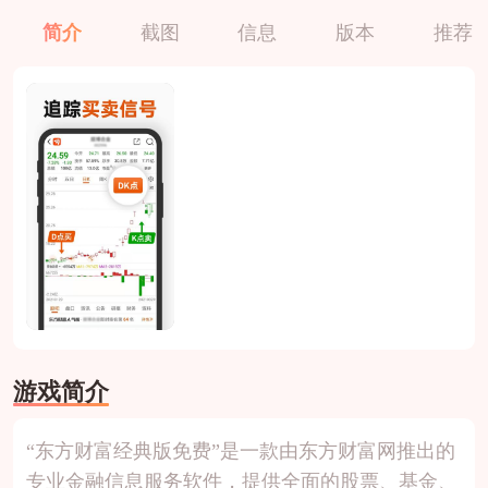
简介
截图
信息
版本
推荐
游戏简介
“东方财富经典版免费”是一款由东方财富网推出的
专业金融信息服务软件，提供全面的股票、基金、