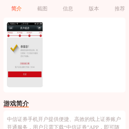
简介
截图
信息
版本
推荐
游戏简介
中信证券手机开户提供便捷、高效的线上证券账户
开通服务，用户只需下载“中信证券”APP，即可随