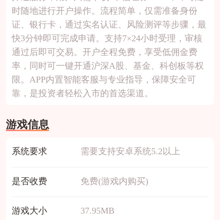
时随地进行开户操作。流程简单，仅需准备身份
证、银行卡，通过实名认证、风险测评等步骤，最
快3分钟即可完成申请。支持7×24小时受理，审核
通过后即可交易。开户全程免费，享受低佣金费
率，同时可一键开通沪深A股、基金、科创板等权
限。APP内置智能客服与专业指导，保障安全可
靠，是投资者轻松入市的首选渠道。
游戏信息
系统要求
需要支持安卓系统5.2以上
是否收费
免费(游戏内购买)
游戏大小
37.95MB