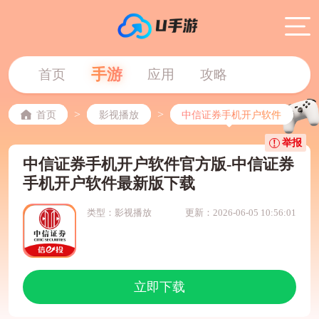
手游
首页
应用
攻略
>
>
首页
影视播放
中信证券手机开户软件
举报
中信证券手机开户软件官方版-中信证券
手机开户软件最新版下载
类型：影视播放
更新：2026-06-05 10:56:01
立即下载