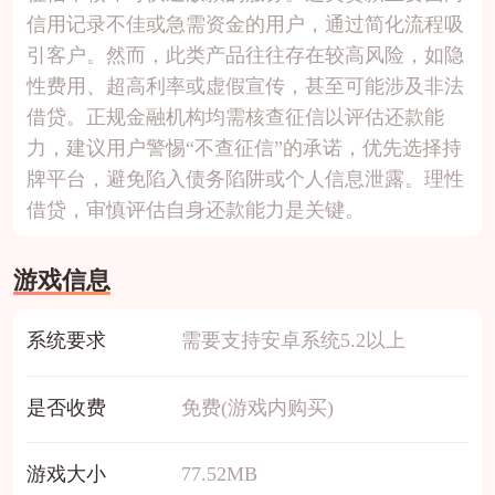
信用记录不佳或急需资金的用户，通过简化流程吸
引客户。然而，此类产品往往存在较高风险，如隐
性费用、超高利率或虚假宣传，甚至可能涉及非法
借贷。正规金融机构均需核查征信以评估还款能
力，建议用户警惕“不查征信”的承诺，优先选择持
牌平台，避免陷入债务陷阱或个人信息泄露。理性
借贷，审慎评估自身还款能力是关键。
游戏信息
系统要求
需要支持安卓系统5.2以上
是否收费
免费(游戏内购买)
游戏大小
77.52MB