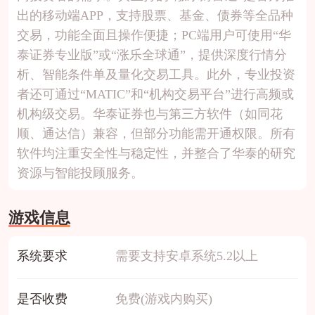
出的移动端APP，支持股票、基金、债券等全品种
交易，功能全面且操作便捷；PC端用户可使用“华
泰证券专业版”或“涨乐全球通”，提供深度行情分
析、智能条件单及量化交易工具。此外，专业投资
者还可通过“MATIC”和“机构交易平台”进行高频或
机构级交易。华泰证券也与第三方软件（如同花
顺、通达信）兼容，但部分功能需开通权限。所有
软件均注重安全性与稳定性，并整合了华泰的研究
资源与智能投顾服务。
游戏信息
系统要求
需要支持安卓系统5.2以上
是否收费
免费(游戏内购买)