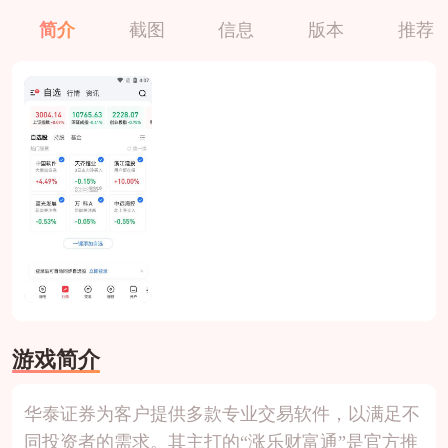
简介
截图
信息
版本
推荐
游戏简介
华泰证券为客户提供多款专业交易软件，以满足不
同投资者的需求。其主打的“涨乐财富通”是官方推