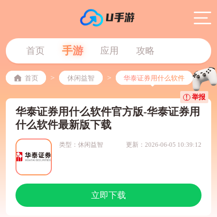
手游
首页
应用
攻略
>
>
首页
休闲益智
华泰证券用什么软件
举报
华泰证券用什么软件官方版-华泰证券用
什么软件最新版下载
类型：休闲益智
更新：2026-06-05 10:39:12
立即下载