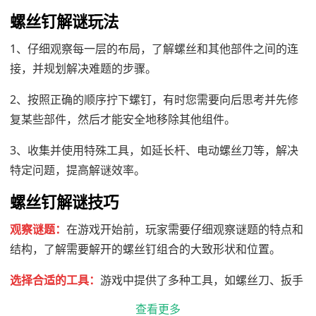
螺丝钉解谜玩法
1、仔细观察每一层的布局，了解螺丝和其他部件之间的连
接，并规划解决难题的步骤。
2、按照正确的顺序拧下螺钉，有时您需要向后思考并先修
复某些部件，然后才能安全地移除其他组件。
3、收集并使用特殊工具，如延长杆、电动螺丝刀等，解决
特定问题，提高解谜效率。
螺丝钉解谜技巧
观察谜题：
在游戏开始前，玩家需要仔细观察谜题的特点和
结构，了解需要解开的螺丝钉组合的大致形状和位置。
选择合适的工具：
游戏中提供了多种工具，如螺丝刀、扳手
等，玩家需要根据谜题的需要选择合适的工具。
查看更多