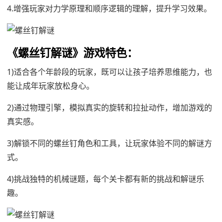
4.增强玩家对力学原理和顺序逻辑的理解，提升学习效果。
《螺丝钉解谜》游戏特色：
1)适合各个年龄段的玩家，既可以让孩子培养思维能力，也
能让成年玩家放松身心。
2)通过物理引擎，模拟真实的旋转和拉扯动作，增加游戏的
真实感。
3)解锁不同的螺丝钉角色和工具，让玩家体验不同的解谜方
式。
4)挑战独特的机械谜题，每个关卡都有新的挑战和解谜乐
趣。