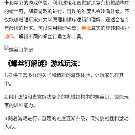
卡和精彩的游戏体验。利用逻辑和直觉解决复杂机械结构中
的螺丝钉，随着游戏的进行，谜题的难度也会逐渐升级。不
仅能够增强玩家对力学原理和顺序逻辑的理解，还适合各个
年龄段的玩家。可以采用物理引擎，
模拟
真实的旋转和拉扯
动作
，解锁不同的螺丝钉角色和工具。
《螺丝钉解谜》游戏玩法：
1.提供丰富多样的关卡和精彩的游戏体验，让玩家乐在其
中。
2.利用逻辑和直觉解决复杂的机械结构中的螺丝钉，锻炼玩
家的思维能力。
3.随着游戏进行，谜题的难度逐渐升级，保持挑战性和激动
人心。