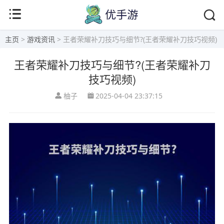
主页
>
游戏资讯
> 王者荣耀补刀技巧与细节?(王者荣耀补刀技巧视频)
王者荣耀补刀技巧与细节?(王者荣耀补刀
技巧视频)
柚子
2025-04-04 23:37:15