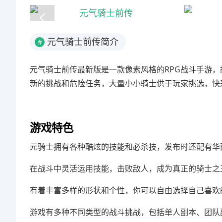
元气骑士前传简介
#
元气骑士前传最新版是一款像素风格的RPG战斗手游
新的挑战和危险任务，大量小小骑士供于玩家挑选，快
游戏特色
元骑士拥有各种酷炫的技能和必杀技，发布时还配有华
在战斗中灵活运用技能，击败敌人，成为真正的骑士之
有着丰富多样的形状和个性，你可以自由选择自己喜欢
游戏有多种不同类型的战斗挑战，包括单人副本、团队