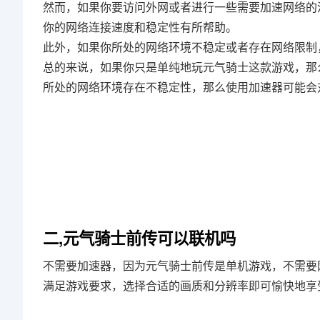
然而，如果你要访问外网或者进行一些需要加速网络的
你的网络连接速度和稳定性有所帮助。
此外，如果你所处的网络环境不稳定或者存在网络限制
总的来说，如果你只是单纯地玩元气骑士这款游戏，那
所处的网络环境存在不稳定性，那么使用加速器可能会
二,元气骑士前传可以联机吗
不需要加速器，因为元气骑士前传是单机游戏，不需要
满足游戏要求，选择合适的画质和分辨率即可愉快地享