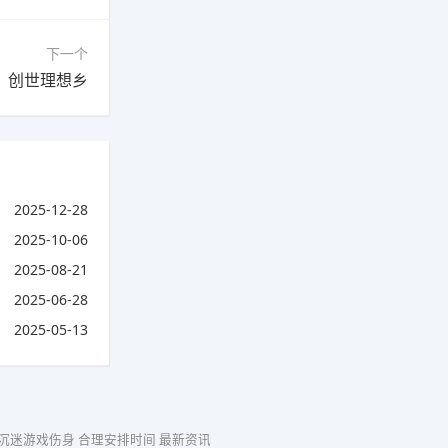
下一个
：创世理想乡
2025-12-28
2025-10-06
2025-08-21
2025-06-28
2025-05-13
 沉迷游戏伤身 合理安排时间
最新资讯