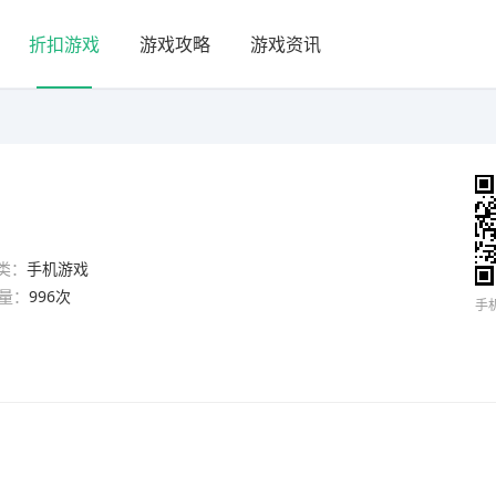
折扣游戏
游戏攻略
游戏资讯
类：
手机游戏
量：
996次
手