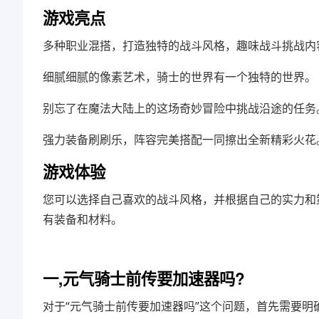
游戏亮点
多种职业混搭，打造独特的战斗风格，趣味战斗挑战内
细腻细腻的像素艺术，骑士的世界有一个独特的世界。
别忘了在魔法大陆上的这场奇妙冒险中挑战沿途的任务
强力装备刷刷乐，阵容完美搭配一同擦出全新精彩火花
游戏体验
您可以选择自己喜欢的战斗风格，并根据自己的实力和
有装备和材料。
一,元气骑士前传要加速器吗?
对于“元气骑士前传要加速器吗”这个问题，首先需要