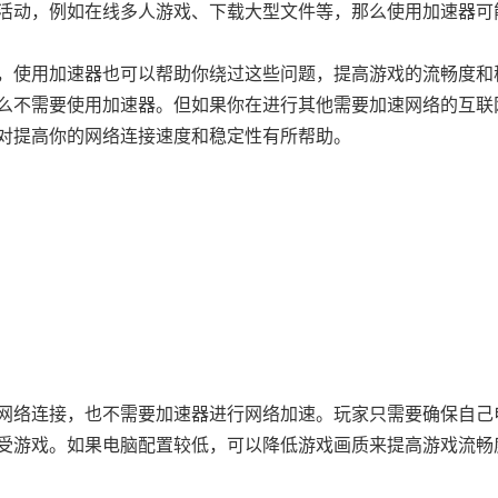
活动，例如在线多人游戏、下载大型文件等，那么使用加速器可
，使用加速器也可以帮助你绕过这些问题，提高游戏的流畅度和
么不需要使用加速器。但如果你在进行其他需要加速网络的互联
对提高你的网络连接速度和稳定性有所帮助。
网络连接，也不需要加速器进行网络加速。玩家只需要确保自己
受游戏。如果电脑配置较低，可以降低游戏画质来提高游戏流畅