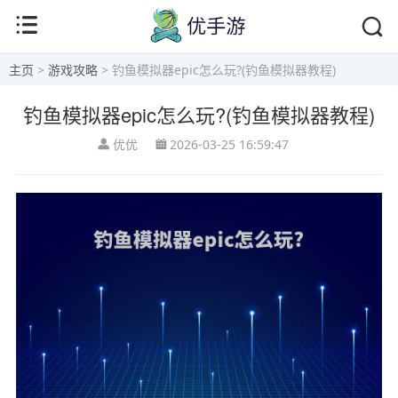
主页
>
游戏攻略
> 钓鱼模拟器epic怎么玩?(钓鱼模拟器教程)
钓鱼模拟器epic怎么玩?(钓鱼模拟器教程)
优优
2026-03-25 16:59:47