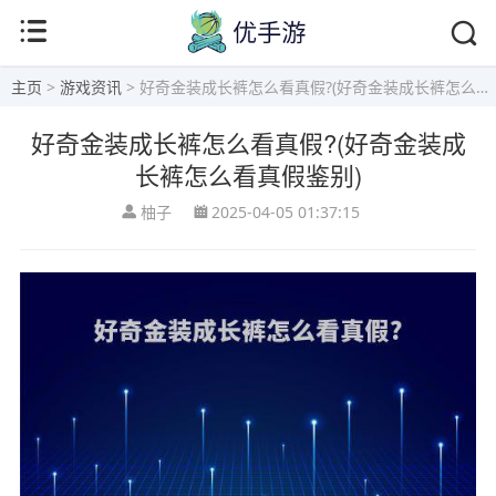
主页
>
游戏资讯
> 好奇金装成长裤怎么看真假?(好奇金装成长裤怎么看真假鉴别)
好奇金装成长裤怎么看真假?(好奇金装成
长裤怎么看真假鉴别)
柚子
2025-04-05 01:37:15