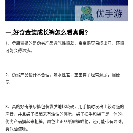
一,好奇金装成长裤怎么看真假?
1、毋庸置疑的是伪劣产品透气性很差，宝宝很容易闷出汗，还很
可能会得湿疹。
2、伪劣产品设计不合理，吸水性差，宝宝穿了经常漏尿，漏便
便。
3、真的好奇纸尿裤包装袋质地比较硬，用手摸时发出比较清脆的
声音，并且袋子摸起来有油性的感觉。袋子把手和袋子是一体的。
伪劣产品摸起来粗糙，颜色比正品纸尿裤鲜艳，还可能带有异味，
类似油漆味。