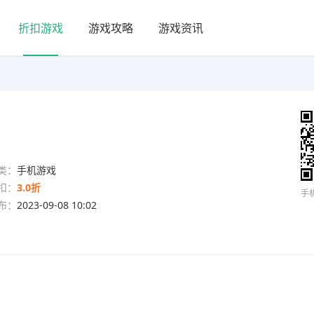
折扣游戏
游戏攻略
游戏资讯
类：
手机游戏
扣：
3.0折
手
布：
2023-09-08 10:02