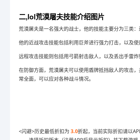
二,lol荒漠屠夫技能介绍图片
荒漠屠夫是一名强大的战士，他的技能主要分为三类：
他的近战攻击技能包括利用巨斧进行强力打击，以及使
远程攻击技能则包括用弓箭射击敌人，以及丢出手雷炸
在防御方面，荒漠屠夫可以使用盾牌抵挡敌人的攻击，
常全面，可以应对各种战斗情况。
<闪避>历史最低折扣为
3.0
折起，当前实际折扣请以AP