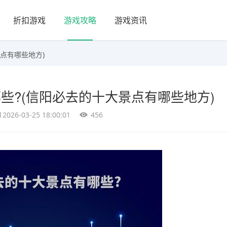
折扣游戏
游戏攻略
游戏资讯
点有哪些地方)
些?(信阳必去的十大景点有哪些地方)
2026-03-25 18:00:01
456