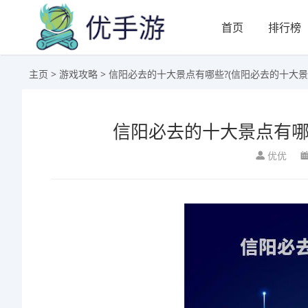
首页
排行榜
主页
>
游戏攻略
> 信阳必去的十大景点有哪些?(信阳必去的十大景
信阳必去的十大景点有哪
优优