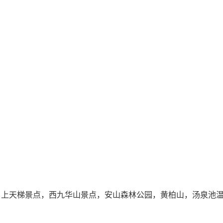
，上天梯景点，西九华山景点，安山森林公园，黄柏山，汤泉池