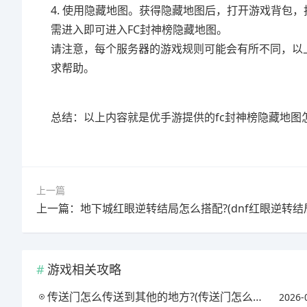
4. 使用隐藏地图。获得隐藏地图后，打开游戏背包
需进入即可进入FC封神榜隐藏地图。
请注意，每个服务器的游戏规则可能会有所不同，以
求帮助。
总结：以上内容就是优手游提供的fc封神榜隐藏地图怎
上一篇
游戏相关攻略
传送门怎么传送到其他的地方?(传送门怎么操作)
2026-