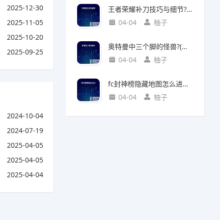
2025-12-30
王者荣耀补刀技巧与细节?(王者荣耀补刀技巧视频)
2025-11-05
04-04
柚子
2025-10-20
奥特曼中三个脚的怪兽?(奥特曼中三个脚的怪兽叫什么)
2025-09-25
04-04
柚子
fc封神榜隐藏地图怎么进入?(fc封神榜 隐藏)
04-04
柚子
2024-10-04
2024-07-19
2025-04-05
2025-04-05
2025-04-04