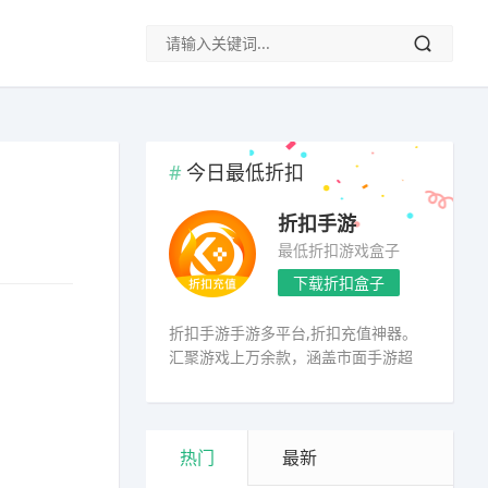
今日最低折扣
折扣手游
最低折扣游戏盒子
下载折扣盒子
折扣手游手游多平台,折扣充值神器。
汇聚游戏上万余款，涵盖市面手游超
98%
热门
最新