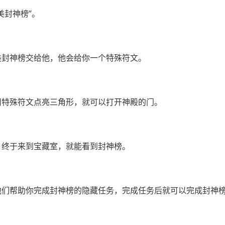
美封神榜”。
美封神榜交给他，他会给你一个特殊符文。
用特殊符文点亮三角形，就可以打开神殿的门。
，终于来到宝藏室，就能看到封神榜。
他们帮助你完成封神榜的隐藏任务，完成任务后就可以完成封神