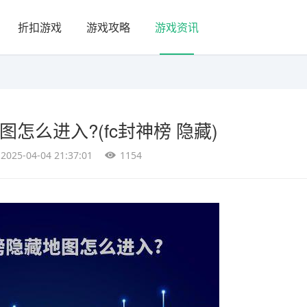
折扣游戏
游戏攻略
游戏资讯
图怎么进入?(fc封神榜 隐藏)
2025-04-04 21:37:01
1154