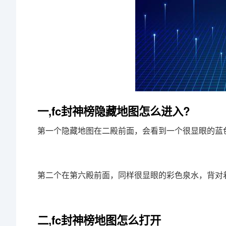
一,fc封神榜隐藏地图怎么进入?
第一个隐藏地图在二殿前面，会看到一个很显眼的蓝
第二个在第六殿前面，同样很显眼的彩色泉水，背对
二,fc封神榜地图怎么打开