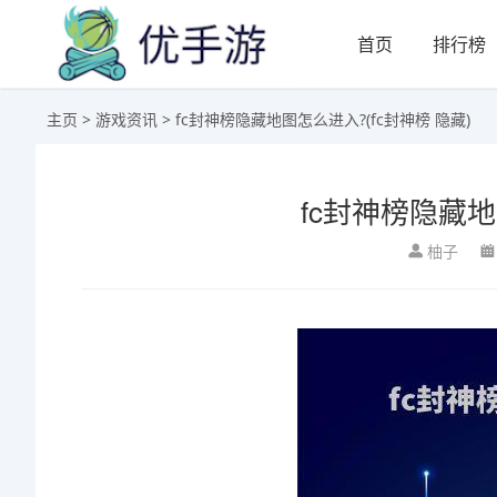
首页
排行榜
主页
>
游戏资讯
> fc封神榜隐藏地图怎么进入?(fc封神榜 隐藏)
fc封神榜隐藏地
柚子