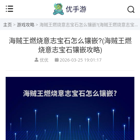
主页
>
游戏攻略
> 海贼王燃烧意志宝石怎么镶嵌?(海贼王燃烧意志宝石镶嵌攻略)
海贼王燃烧意志宝石怎么镶嵌?(海贼王燃
烧意志宝石镶嵌攻略)
优优
2026-03-25 19:01:17