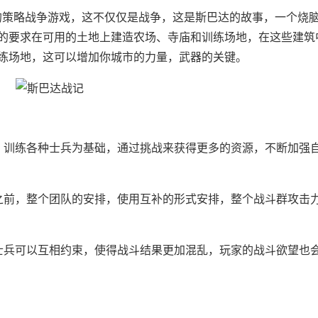
为主题的策略战争游戏，这不仅仅是战争，这是斯巴达的故事，一个烧
的要求在可用的土地上建造农场、寺庙和训练场地，在这些建筑
练场地，这可以增加你城市的力量，武器的关键。
，训练各种士兵为基础，通过挑战来获得更多的资源，不断加强
之前，整个团队的安排，使用互补的形式安排，整个战斗群攻击
士兵可以互相约束，使得战斗结果更加混乱，玩家的战斗欲望也