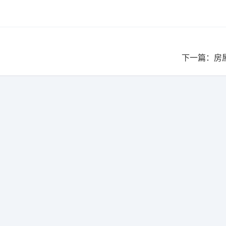
下一篇：房