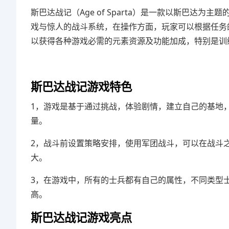
斯巴达战记（Age of Sparta）是一款以斯巴达
戏与惊人的战斗系统，在操作方面，玩家可以根据任务
以获得各种游戏必需的元素资源及功能加成，特别是训
斯巴达战记游戏特色
1，游戏是基于通过挑战，体验剧情，建立自己的基地
量。
2，战斗前设置策略安排，使用军团战斗，可以在战斗
大。
3，在游戏中，所有的士兵都有自己的属性，不同类型
高。
斯巴达战记游戏亮点