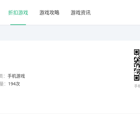
折扣游戏
游戏攻略
游戏资讯
类：
手机游戏
量：
194次
手