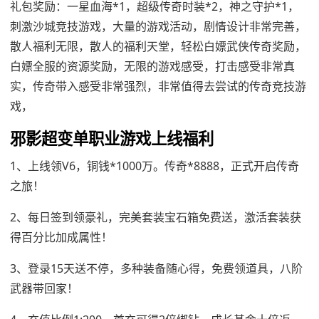
礼包奖励：一星血海*1，超级传奇时装*2，神之守护*1，
刺激沙城竞技游戏，大量的游戏活动，剧情设计非常完善，
散人福利无限，散人的福利天堂，轻松白嫖武侠传奇奖励，
白嫖全服的资源奖励，无限的游戏感受，打击感受非常真
实，传奇带入感受非常强烈，非常值得去尝试的传奇竞技游
戏，
邪影超变单职业游戏上线福利
1、上线领V6，铜钱*1000万。传奇*8888，正式开启传奇
之旅！
2、每日签到领豪礼，完美套装宝石箱免费送，激活套装获
得百分比加成属性！
3、登录15天送不停，多种装备随心得，免费领道具，八阶
武器带回家！