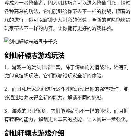
够成为一名修仙者，因为机缘巧合可以进入修仙门派，接触
各种高深的功法，它们能够给你带去不一样的挑战，随着游
戏的进行，你可以解锁更为刺激的体验，全新的冒险能够给
玩家带去不一样的内容，让你拥有更好的游戏体验。
剑仙轩辕志游戏玩法
1，游戏中的玩法非常丰富，除了传统的剧情战斗，还有刺
激的竞技场玩法，它们能够给玩家全新的体验。
2，而且和玩家之间进行战斗才能展现出你的强悍操作，能
够通过培养获得全新的能力，解锁不同的挑战。
3，游戏的职业很多，它们能够给你不一样的体验，而且拥
有转职的能力，解锁更为丰富的技能，让人物进一步强化。
剑仙轩辕志游戏介绍