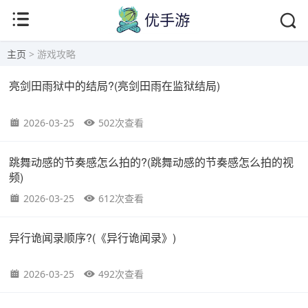
主页
> 游戏攻略
亮剑田雨狱中的结局?(亮剑田雨在监狱结局)
2026-03-25
502次查看
跳舞动感的节奏感怎么拍的?(跳舞动感的节奏感怎么拍的视
频)
2026-03-25
612次查看
异行诡闻录顺序?(《异行诡闻录》)
2026-03-25
492次查看