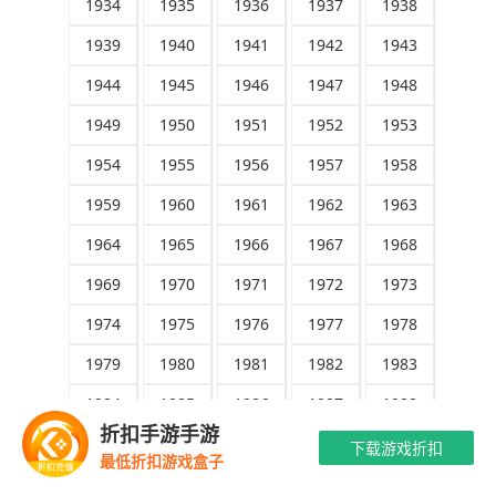
1934
1935
1936
1937
1938
1939
1940
1941
1942
1943
1944
1945
1946
1947
1948
1949
1950
1951
1952
1953
1954
1955
1956
1957
1958
1959
1960
1961
1962
1963
1964
1965
1966
1967
1968
1969
1970
1971
1972
1973
1974
1975
1976
1977
1978
1979
1980
1981
1982
1983
1984
1985
1986
1987
1988
折扣手游手游
1989
1990
1991
1992
1993
下载游戏折扣
最低折扣游戏盒子
1994
1995
1996
1997
1998