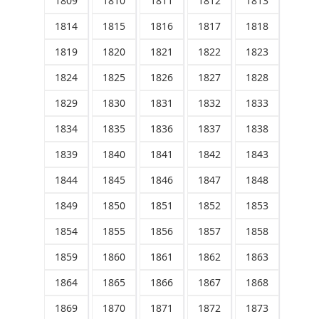
1809
1810
1811
1812
1813
1814
1815
1816
1817
1818
1819
1820
1821
1822
1823
1824
1825
1826
1827
1828
1829
1830
1831
1832
1833
1834
1835
1836
1837
1838
1839
1840
1841
1842
1843
1844
1845
1846
1847
1848
1849
1850
1851
1852
1853
1854
1855
1856
1857
1858
1859
1860
1861
1862
1863
1864
1865
1866
1867
1868
1869
1870
1871
1872
1873