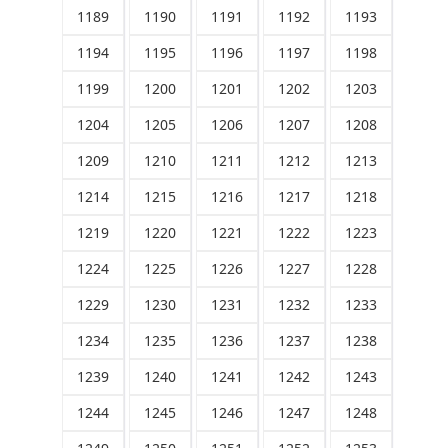
1189
1190
1191
1192
1193
1194
1195
1196
1197
1198
1199
1200
1201
1202
1203
1204
1205
1206
1207
1208
1209
1210
1211
1212
1213
1214
1215
1216
1217
1218
1219
1220
1221
1222
1223
1224
1225
1226
1227
1228
1229
1230
1231
1232
1233
1234
1235
1236
1237
1238
1239
1240
1241
1242
1243
1244
1245
1246
1247
1248