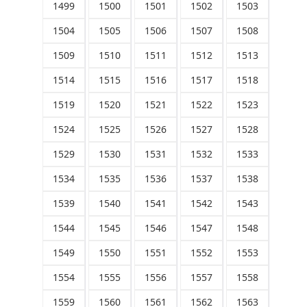
1499
1500
1501
1502
1503
1504
1505
1506
1507
1508
1509
1510
1511
1512
1513
1514
1515
1516
1517
1518
1519
1520
1521
1522
1523
1524
1525
1526
1527
1528
1529
1530
1531
1532
1533
1534
1535
1536
1537
1538
1539
1540
1541
1542
1543
1544
1545
1546
1547
1548
1549
1550
1551
1552
1553
1554
1555
1556
1557
1558
1559
1560
1561
1562
1563