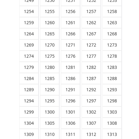
1249
1250
1251
1252
1253
1254
1255
1256
1257
1258
1259
1260
1261
1262
1263
1264
1265
1266
1267
1268
1269
1270
1271
1272
1273
1274
1275
1276
1277
1278
1279
1280
1281
1282
1283
1284
1285
1286
1287
1288
1289
1290
1291
1292
1293
1294
1295
1296
1297
1298
1299
1300
1301
1302
1303
1304
1305
1306
1307
1308
1309
1310
1311
1312
1313