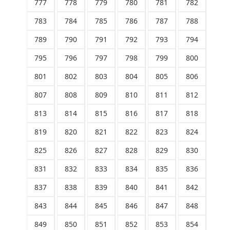
777
778
779
780
781
782
783
784
785
786
787
788
789
790
791
792
793
794
795
796
797
798
799
800
801
802
803
804
805
806
807
808
809
810
811
812
813
814
815
816
817
818
819
820
821
822
823
824
825
826
827
828
829
830
831
832
833
834
835
836
837
838
839
840
841
842
843
844
845
846
847
848
849
850
851
852
853
854