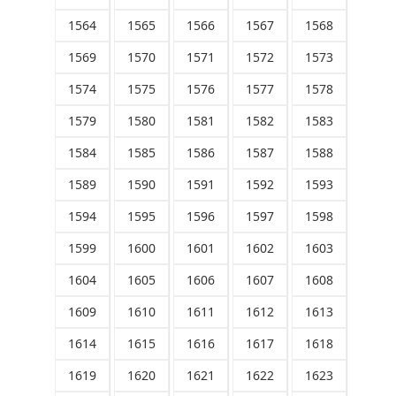
1564
1565
1566
1567
1568
1569
1570
1571
1572
1573
1574
1575
1576
1577
1578
1579
1580
1581
1582
1583
1584
1585
1586
1587
1588
1589
1590
1591
1592
1593
1594
1595
1596
1597
1598
1599
1600
1601
1602
1603
1604
1605
1606
1607
1608
1609
1610
1611
1612
1613
1614
1615
1616
1617
1618
1619
1620
1621
1622
1623