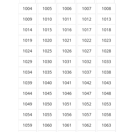
1004
1005
1006
1007
1008
1009
1010
1011
1012
1013
1014
1015
1016
1017
1018
1019
1020
1021
1022
1023
1024
1025
1026
1027
1028
1029
1030
1031
1032
1033
1034
1035
1036
1037
1038
1039
1040
1041
1042
1043
1044
1045
1046
1047
1048
1049
1050
1051
1052
1053
1054
1055
1056
1057
1058
1059
1060
1061
1062
1063