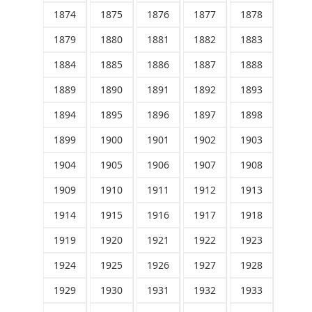
1874
1875
1876
1877
1878
1879
1880
1881
1882
1883
1884
1885
1886
1887
1888
1889
1890
1891
1892
1893
1894
1895
1896
1897
1898
1899
1900
1901
1902
1903
1904
1905
1906
1907
1908
1909
1910
1911
1912
1913
1914
1915
1916
1917
1918
1919
1920
1921
1922
1923
1924
1925
1926
1927
1928
1929
1930
1931
1932
1933