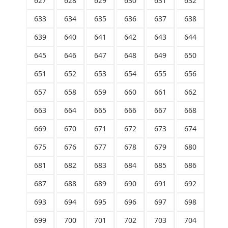
627
628
629
630
631
632
633
634
635
636
637
638
639
640
641
642
643
644
645
646
647
648
649
650
651
652
653
654
655
656
657
658
659
660
661
662
663
664
665
666
667
668
669
670
671
672
673
674
675
676
677
678
679
680
681
682
683
684
685
686
687
688
689
690
691
692
693
694
695
696
697
698
699
700
701
702
703
704