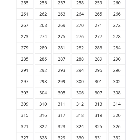
255
256
257
258
259
260
261
262
263
264
265
266
267
268
269
270
271
272
273
274
275
276
277
278
279
280
281
282
283
284
285
286
287
288
289
290
291
292
293
294
295
296
297
298
299
300
301
302
303
304
305
306
307
308
309
310
311
312
313
314
315
316
317
318
319
320
321
322
323
324
325
326
327
328
329
330
331
332