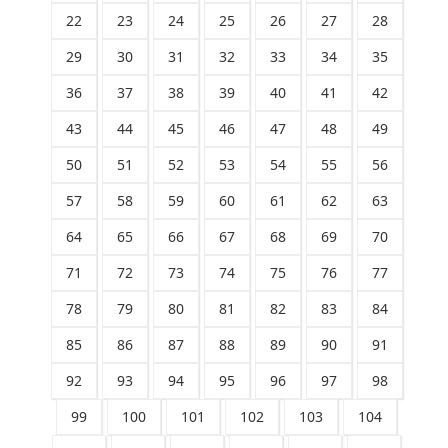
22
23
24
25
26
27
28
29
30
31
32
33
34
35
36
37
38
39
40
41
42
43
44
45
46
47
48
49
50
51
52
53
54
55
56
57
58
59
60
61
62
63
64
65
66
67
68
69
70
71
72
73
74
75
76
77
78
79
80
81
82
83
84
85
86
87
88
89
90
91
92
93
94
95
96
97
98
99
100
101
102
103
104