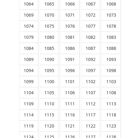
1064
1065
1066
1067
1068
1069
1070
1071
1072
1073
1074
1075
1076
1077
1078
1079
1080
1081
1082
1083
1084
1085
1086
1087
1088
1089
1090
1091
1092
1093
1094
1095
1096
1097
1098
1099
1100
1101
1102
1103
1104
1105
1106
1107
1108
1109
1110
1111
1112
1113
1114
1115
1116
1117
1118
1119
1120
1121
1122
1123
1124
1125
1126
1127
1128