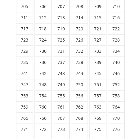
705
706
707
708
709
710
711
712
713
714
715
716
717
718
719
720
721
722
723
724
725
726
727
728
729
730
731
732
733
734
735
736
737
738
739
740
741
742
743
744
745
746
747
748
749
750
751
752
753
754
755
756
757
758
759
760
761
762
763
764
765
766
767
768
769
770
771
772
773
774
775
776