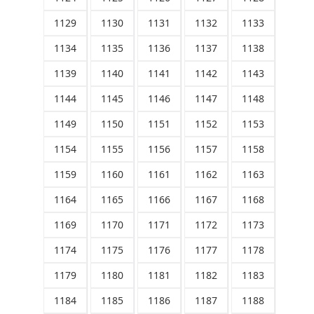
1129
1130
1131
1132
1133
1134
1135
1136
1137
1138
1139
1140
1141
1142
1143
1144
1145
1146
1147
1148
1149
1150
1151
1152
1153
1154
1155
1156
1157
1158
1159
1160
1161
1162
1163
1164
1165
1166
1167
1168
1169
1170
1171
1172
1173
1174
1175
1176
1177
1178
1179
1180
1181
1182
1183
1184
1185
1186
1187
1188