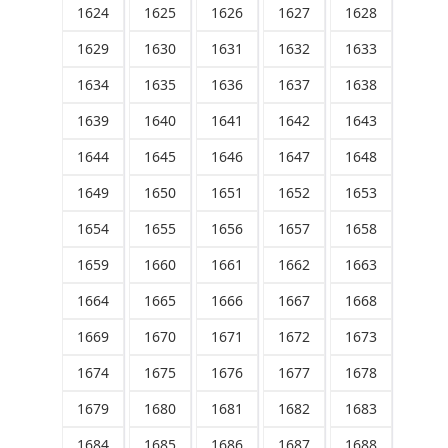
1624
1625
1626
1627
1628
1629
1630
1631
1632
1633
1634
1635
1636
1637
1638
1639
1640
1641
1642
1643
1644
1645
1646
1647
1648
1649
1650
1651
1652
1653
1654
1655
1656
1657
1658
1659
1660
1661
1662
1663
1664
1665
1666
1667
1668
1669
1670
1671
1672
1673
1674
1675
1676
1677
1678
1679
1680
1681
1682
1683
1684
1685
1686
1687
1688