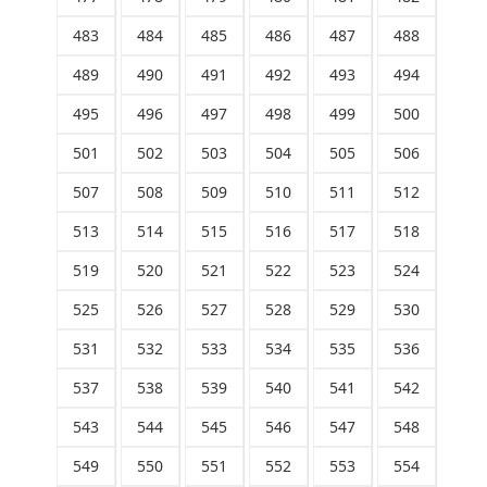
483
484
485
486
487
488
489
490
491
492
493
494
495
496
497
498
499
500
501
502
503
504
505
506
507
508
509
510
511
512
513
514
515
516
517
518
519
520
521
522
523
524
525
526
527
528
529
530
531
532
533
534
535
536
537
538
539
540
541
542
543
544
545
546
547
548
549
550
551
552
553
554