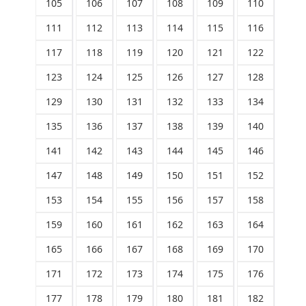
105
106
107
108
109
110
111
112
113
114
115
116
117
118
119
120
121
122
123
124
125
126
127
128
129
130
131
132
133
134
135
136
137
138
139
140
141
142
143
144
145
146
147
148
149
150
151
152
153
154
155
156
157
158
159
160
161
162
163
164
165
166
167
168
169
170
171
172
173
174
175
176
177
178
179
180
181
182