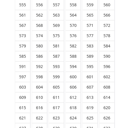
555
556
557
558
559
560
561
562
563
564
565
566
567
568
569
570
571
572
573
574
575
576
577
578
579
580
581
582
583
584
585
586
587
588
589
590
591
592
593
594
595
596
597
598
599
600
601
602
603
604
605
606
607
608
609
610
611
612
613
614
615
616
617
618
619
620
621
622
623
624
625
626