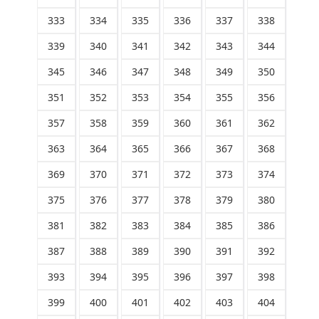
333
334
335
336
337
338
339
340
341
342
343
344
345
346
347
348
349
350
351
352
353
354
355
356
357
358
359
360
361
362
363
364
365
366
367
368
369
370
371
372
373
374
375
376
377
378
379
380
381
382
383
384
385
386
387
388
389
390
391
392
393
394
395
396
397
398
399
400
401
402
403
404