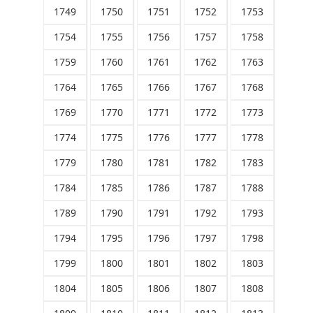
1749
1750
1751
1752
1753
1754
1755
1756
1757
1758
1759
1760
1761
1762
1763
1764
1765
1766
1767
1768
1769
1770
1771
1772
1773
1774
1775
1776
1777
1778
1779
1780
1781
1782
1783
1784
1785
1786
1787
1788
1789
1790
1791
1792
1793
1794
1795
1796
1797
1798
1799
1800
1801
1802
1803
1804
1805
1806
1807
1808