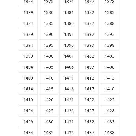
1374
1375
1376
1377
1378
1379
1380
1381
1382
1383
1384
1385
1386
1387
1388
1389
1390
1391
1392
1393
1394
1395
1396
1397
1398
1399
1400
1401
1402
1403
1404
1405
1406
1407
1408
1409
1410
1411
1412
1413
1414
1415
1416
1417
1418
1419
1420
1421
1422
1423
1424
1425
1426
1427
1428
1429
1430
1431
1432
1433
1434
1435
1436
1437
1438