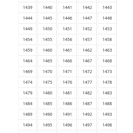
1439
1440
1441
1442
1443
1444
1445
1446
1447
1448
1449
1450
1451
1452
1453
1454
1455
1456
1457
1458
1459
1460
1461
1462
1463
1464
1465
1466
1467
1468
1469
1470
1471
1472
1473
1474
1475
1476
1477
1478
1479
1480
1481
1482
1483
1484
1485
1486
1487
1488
1489
1490
1491
1492
1493
1494
1495
1496
1497
1498