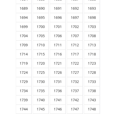
1689
1690
1691
1692
1693
1694
1695
1696
1697
1698
1699
1700
1701
1702
1703
1704
1705
1706
1707
1708
1709
1710
1711
1712
1713
1714
1715
1716
1717
1718
1719
1720
1721
1722
1723
1724
1725
1726
1727
1728
1729
1730
1731
1732
1733
1734
1735
1736
1737
1738
1739
1740
1741
1742
1743
1744
1745
1746
1747
1748