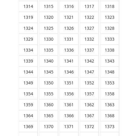
1314
1315
1316
1317
1318
1319
1320
1321
1322
1323
1324
1325
1326
1327
1328
1329
1330
1331
1332
1333
1334
1335
1336
1337
1338
1339
1340
1341
1342
1343
1344
1345
1346
1347
1348
1349
1350
1351
1352
1353
1354
1355
1356
1357
1358
1359
1360
1361
1362
1363
1364
1365
1366
1367
1368
1369
1370
1371
1372
1373