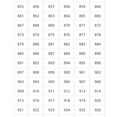
855
856
857
858
859
860
861
862
863
864
865
866
867
868
869
870
871
872
873
874
875
876
877
878
879
880
881
882
883
884
885
886
887
888
889
890
891
892
893
894
895
896
897
898
899
900
901
902
903
904
905
906
907
908
909
910
911
912
913
914
915
916
917
918
919
920
921
922
923
924
925
926