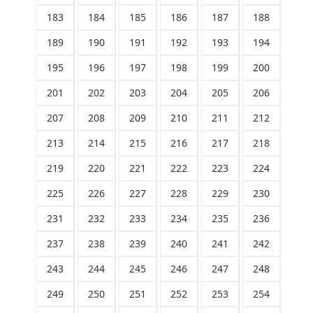
183
184
185
186
187
188
189
190
191
192
193
194
195
196
197
198
199
200
201
202
203
204
205
206
207
208
209
210
211
212
213
214
215
216
217
218
219
220
221
222
223
224
225
226
227
228
229
230
231
232
233
234
235
236
237
238
239
240
241
242
243
244
245
246
247
248
249
250
251
252
253
254