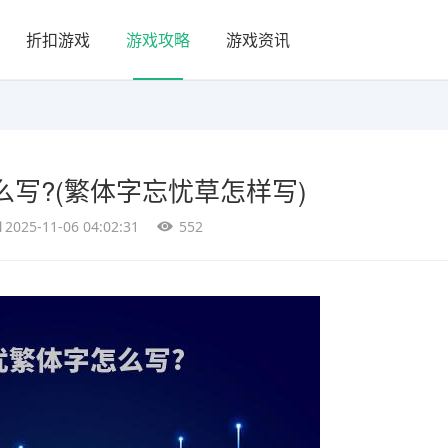
折扣游戏
游戏攻略
游戏资讯
写?(繁体字忘忧草怎样写)
2025-11-06 04:02:31
552