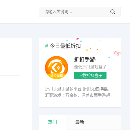
今日最低折扣
折扣手游
最低折扣游戏盒子
下载折扣盒子
折扣手游手游多平台,折扣充值神器。
汇聚游戏上万余款，涵盖市面手游超
98%
热门
最新