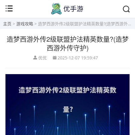
主页
>
游戏攻略
> 造梦西游外传2级联盟护法精英数量?(造梦西游外传守护)
造梦西游外传2级联盟护法精英数量?(造梦
西游外传守护)
优优
2025-12-07 19:59:47