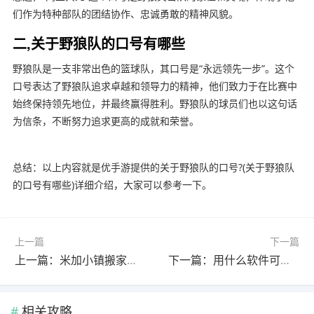
们作为特种部队的团结协作、忠诚勇敢的精神风貌。
二,关于野狼队的口号有哪些
野狼队是一支非常出色的篮球队，其口号是“永远领先一步”。这个
口号表达了野狼队追求卓越和领导力的精神，他们致力于在比赛中
始终保持领先地位，并最终赢得胜利。野狼队的球员们也以这句话
为信条，不断努力追求更高的成就和荣誉。
总结：以上内容就是优手游提供的关于野狼队的口号?(关于野狼队
的口号有哪些)详细介绍，大家可以参考一下。
上一篇
下一篇
上一篇：米加小镇搬家搬到哪里好?(米加小镇家在哪里?)
下一篇：用什么软件可以看天下足球?(用什么软件可以看天下足球比赛)
相关攻略