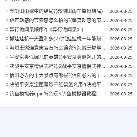
亮剑田雨狱中的结局?(亮剑田雨在监狱结局)
2026-03-25
跳舞动感的节奏感怎么拍的?(跳舞动感的节奏感怎么拍的视频)
2026-03-25
异行诡闻录顺序?(《异行诡闻录》)
2026-03-25
抓娃娃机一天盈利多少?(抓娃娃机一年能赚多少钱)
2026-03-25
海贼王燃烧意志宝石怎么镶嵌?(海贼王燃烧意志宝石镶嵌攻略)
2026-03-25
平安京类似婉儿的英雄?(平安京类似婉儿的英雄名字)
2026-03-25
决战平安京情侣式神?(决战平安京情侣式神怎么获得)
2026-03-25
信阳必去的十大景点有哪些?(信阳必去的十大景点有哪些地方)
2026-03-25
决战平安京宝匣藏珍千纸鹤怎么用?(决战平安京匣中珍宝活动)
2026-03-25
钓鱼模拟器epic怎么玩?(钓鱼模拟器教程)
2026-03-25