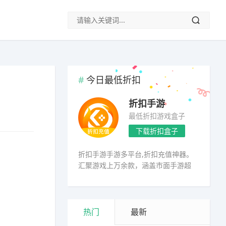
今日最低折扣
折扣手游
最低折扣游戏盒子
下载折扣盒子
折扣手游手游多平台,折扣充值神器。
汇聚游戏上万余款，涵盖市面手游超
98%
热门
最新