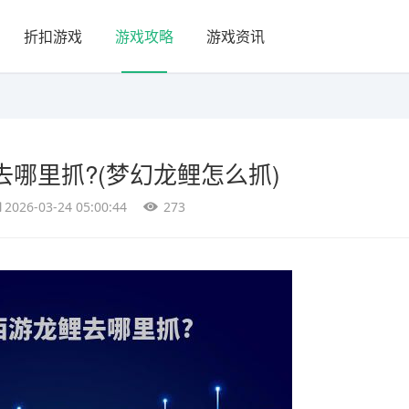
折扣游戏
游戏攻略
游戏资讯
哪里抓?(梦幻龙鲤怎么抓)
2026-03-24 05:00:44
273