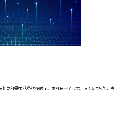
捕抓龙鲤需要花费很多时间。龙鲤是一个攻宠，其有5项技能，