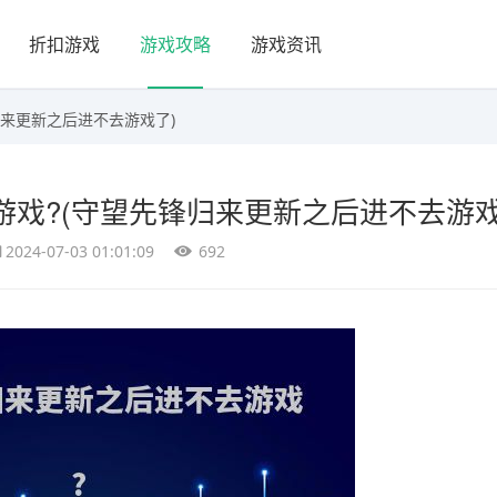
折扣游戏
游戏攻略
游戏资讯
归来更新之后进不去游戏了)
戏?(守望先锋归来更新之后进不去游戏
2024-07-03 01:01:09
692