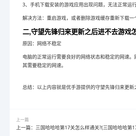
3、手机下载安装的游戏应用出现问题，无法正常运
解决方法：重启游戏，或者删除游戏缓存重新下载一
二,守望先锋归来更新之后进不去游戏
原因：网络不稳定
电脑的正常运行需要良好的网络状态和稳定的网速。
其需要稳定的网速。
总结：以上内容就是优手游提供的守望先锋归来更新
上一篇