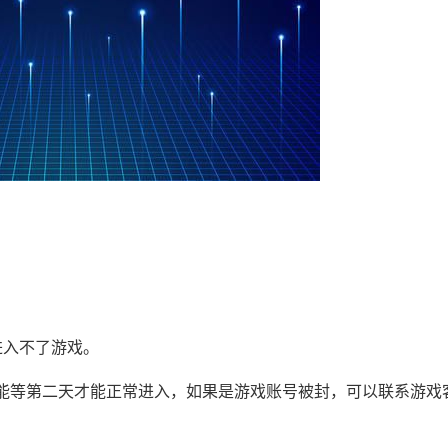
。
进入不了游戏。
能等第二天才能正常进入，如果是游戏账号被封，可以联系游戏