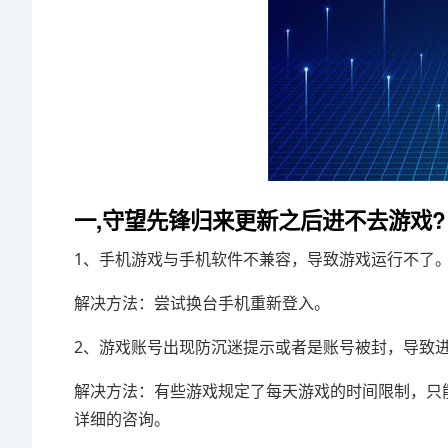
一,守望先锋归来更新之后进不去游戏?
1、手机游戏与手机软件不兼容，导致游戏运行不了
解决方法：尝试换台手机重新登入。
2、游戏账号出现防沉迷提示或者是账号被封，导致
解决方法：有些游戏规定了每天游戏的时间限制，只
详细的咨询。