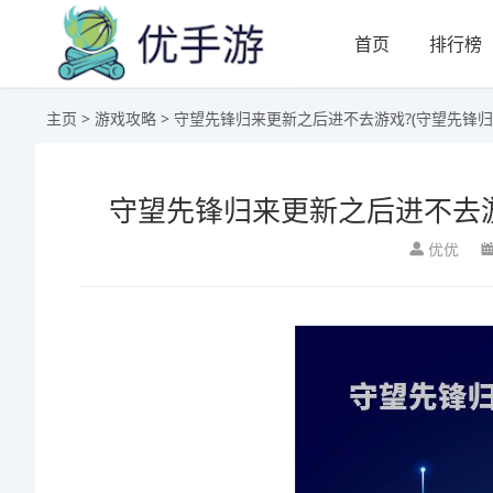
首页
排行榜
主页
>
游戏攻略
> 守望先锋归来更新之后进不去游戏?(守望先锋
守望先锋归来更新之后进不去游
优优