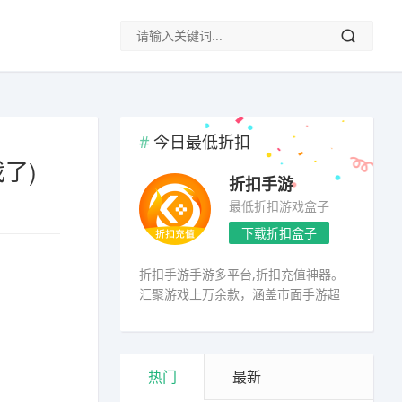
今日最低折扣
了)
折扣手游
最低折扣游戏盒子
下载折扣盒子
折扣手游手游多平台,折扣充值神器。
汇聚游戏上万余款，涵盖市面手游超
98%
热门
最新