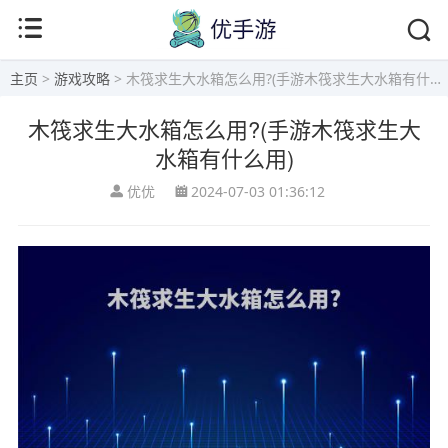
主页
>
游戏攻略
> 木筏求生大水箱怎么用?(手游木筏求生大水箱有什么用)
木筏求生大水箱怎么用?(手游木筏求生大
水箱有什么用)
优优
2024-07-03 01:36:12