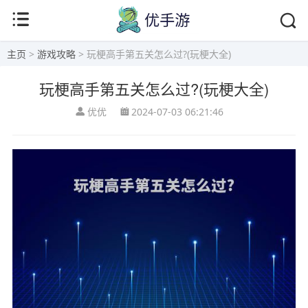
主页
>
游戏攻略
> 玩梗高手第五关怎么过?(玩梗大全)
玩梗高手第五关怎么过?(玩梗大全)
优优
2024-07-03 06:21:46